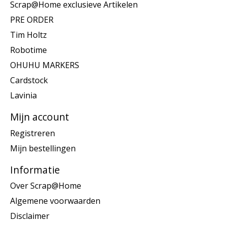
Scrap@Home exclusieve Artikelen
PRE ORDER
Tim Holtz
Robotime
OHUHU MARKERS
Cardstock
Lavinia
Mijn account
Registreren
Mijn bestellingen
Informatie
Over Scrap@Home
Algemene voorwaarden
Disclaimer