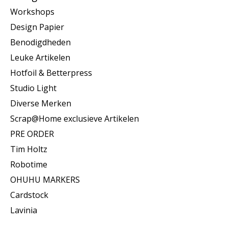
Workshops
Design Papier
Benodigdheden
Leuke Artikelen
Hotfoil & Betterpress
Studio Light
Diverse Merken
Scrap@Home exclusieve Artikelen
PRE ORDER
Tim Holtz
Robotime
OHUHU MARKERS
Cardstock
Lavinia