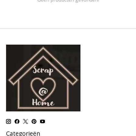
Categorieën