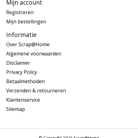
Mijn account
Registreren
Mijn bestellingen
Informatie
Over Scrap@Home
Algemene voorwaarden
Disclaimer
Privacy Policy
Betaalmethoden
Verzenden & retourneren
Klantenservice
Sitemap
© Copyright 2026 Scrap@Home