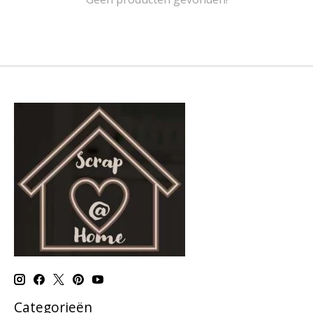
Categorieën