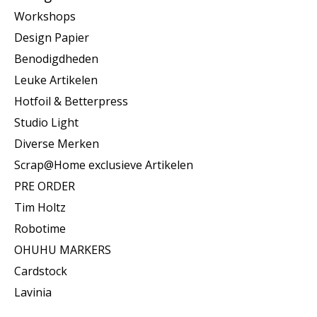
Workshops
Design Papier
Benodigdheden
Leuke Artikelen
Hotfoil & Betterpress
Studio Light
Diverse Merken
Scrap@Home exclusieve Artikelen
PRE ORDER
Tim Holtz
Robotime
OHUHU MARKERS
Cardstock
Lavinia