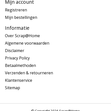
Mijn account
Registreren
Mijn bestellingen
Informatie
Over Scrap@Home
Algemene voorwaarden
Disclaimer
Privacy Policy
Betaalmethoden
Verzenden & retourneren
Klantenservice
Sitemap
© Copyright 2026 Scrap@Home