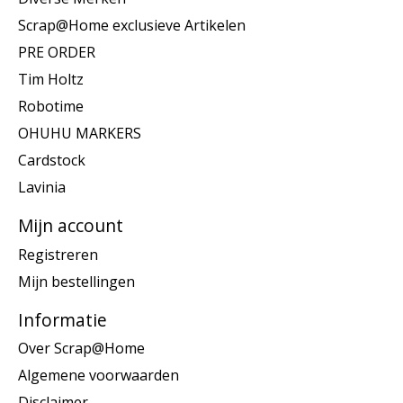
Scrap@Home exclusieve Artikelen
PRE ORDER
Tim Holtz
Robotime
OHUHU MARKERS
Cardstock
Lavinia
Mijn account
Registreren
Mijn bestellingen
Informatie
Over Scrap@Home
Algemene voorwaarden
Disclaimer