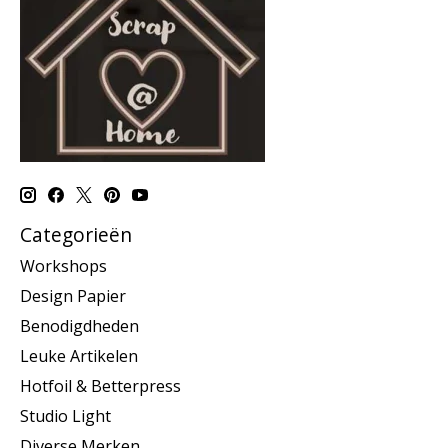
Categorieën
Workshops
Design Papier
Benodigdheden
Leuke Artikelen
Hotfoil & Betterpress
Studio Light
Diverse Merken