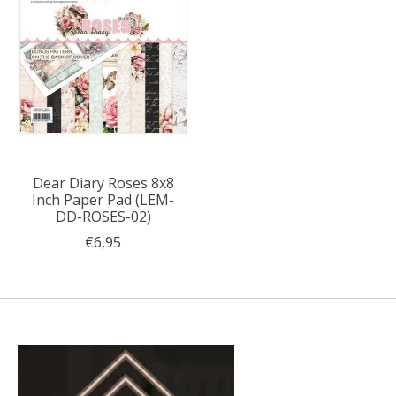
Dear Diary Roses 8x8
Inch Paper Pad (LEM-
DD-ROSES-02)
€6,95