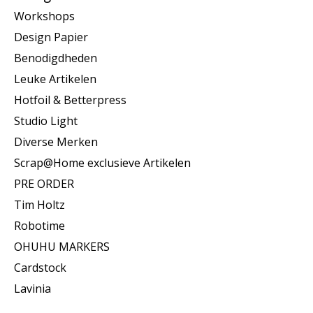
Workshops
Design Papier
Benodigdheden
Leuke Artikelen
Hotfoil & Betterpress
Studio Light
Diverse Merken
Scrap@Home exclusieve Artikelen
PRE ORDER
Tim Holtz
Robotime
OHUHU MARKERS
Cardstock
Lavinia