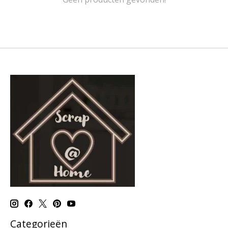
Categorieën