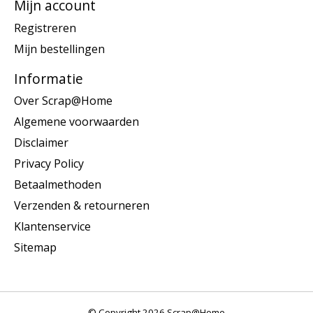
Mijn account
Registreren
Mijn bestellingen
Informatie
Over Scrap@Home
Algemene voorwaarden
Disclaimer
Privacy Policy
Betaalmethoden
Verzenden & retourneren
Klantenservice
Sitemap
© Copyright 2026 Scrap@Home