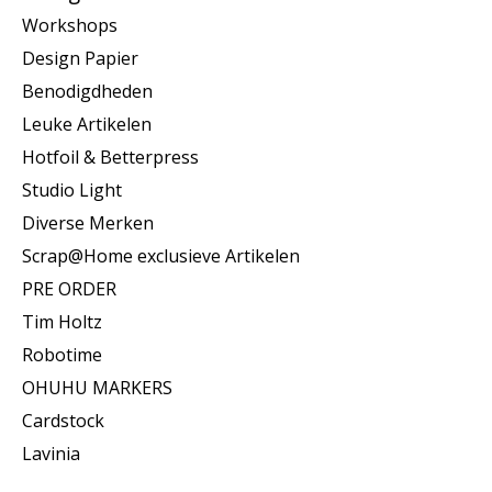
Workshops
Design Papier
Benodigdheden
Leuke Artikelen
Hotfoil & Betterpress
Studio Light
Diverse Merken
Scrap@Home exclusieve Artikelen
PRE ORDER
Tim Holtz
Robotime
OHUHU MARKERS
Cardstock
Lavinia