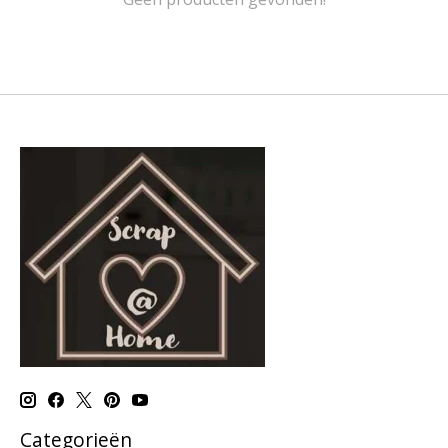
Categorieën