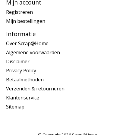
Mijn account
Registreren
Mijn bestellingen
Informatie
Over Scrap@Home
Algemene voorwaarden
Disclaimer
Privacy Policy
Betaalmethoden
Verzenden & retourneren
Klantenservice
Sitemap
© Copyright 2026 Scrap@Home