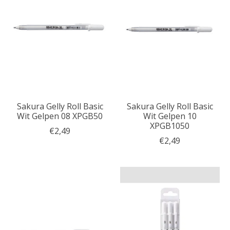
Sakura Gelly Roll Basic
Sakura Gelly Roll Basic
Wit Gelpen 08 XPGB50
Wit Gelpen 10
XPGB1050
€2,49
€2,49