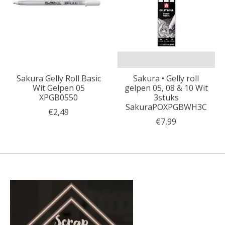
Sakura Gelly Roll Basic
Sakura • Gelly roll
Wit Gelpen 05
gelpen 05, 08 & 10 Wit
XPGB0550
3stuks
SakuraPOXPGBWH3C
€2,49
€7,99