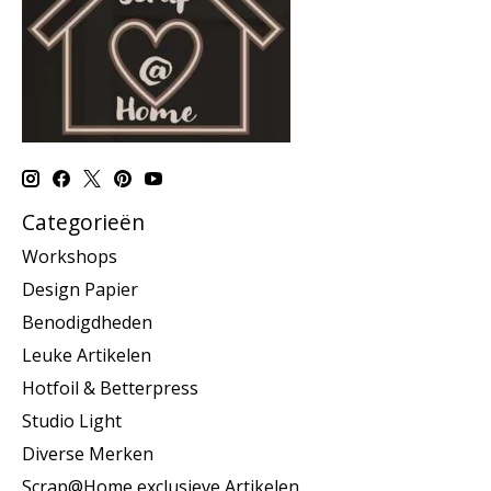
Categorieën
Workshops
Design Papier
Benodigdheden
Leuke Artikelen
Hotfoil & Betterpress
Studio Light
Diverse Merken
Scrap@Home exclusieve Artikelen