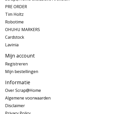
PRE ORDER
Tim Holtz
Robotime
OHUHU MARKERS
Cardstock
Lavinia
Mijn account
Registreren
Mijn bestellingen
Informatie
Over Scrap@Home
Algemene voorwaarden
Disclaimer
Privacy Policy