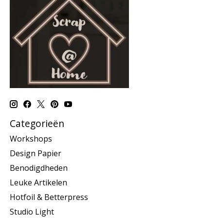
Categorieën
Workshops
Design Papier
Benodigdheden
Leuke Artikelen
Hotfoil & Betterpress
Studio Light