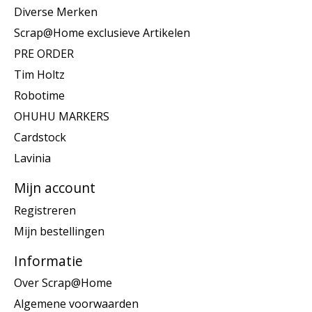
Diverse Merken
Scrap@Home exclusieve Artikelen
PRE ORDER
Tim Holtz
Robotime
OHUHU MARKERS
Cardstock
Lavinia
Mijn account
Registreren
Mijn bestellingen
Informatie
Over Scrap@Home
Algemene voorwaarden