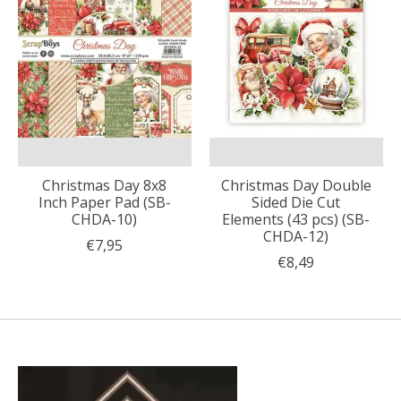
Christmas Day 8x8
Christmas Day Double
Inch Paper Pad (SB-
Sided Die Cut
CHDA-10)
Elements (43 pcs) (SB-
CHDA-12)
€7,95
€8,49