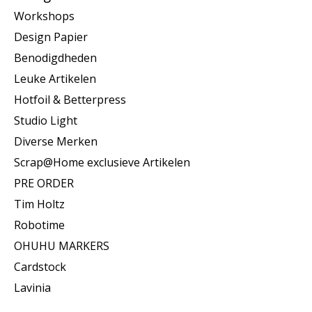
Workshops
Design Papier
Benodigdheden
Leuke Artikelen
Hotfoil & Betterpress
Studio Light
Diverse Merken
Scrap@Home exclusieve Artikelen
PRE ORDER
Tim Holtz
Robotime
OHUHU MARKERS
Cardstock
Lavinia