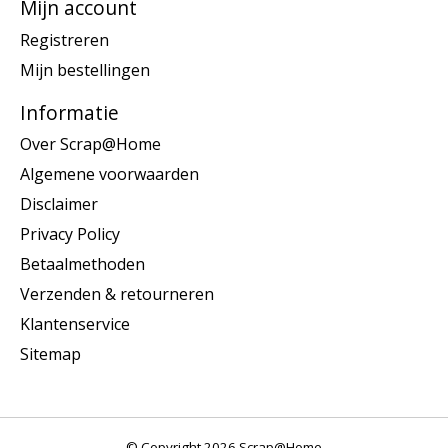
Mijn account
Registreren
Mijn bestellingen
Informatie
Over Scrap@Home
Algemene voorwaarden
Disclaimer
Privacy Policy
Betaalmethoden
Verzenden & retourneren
Klantenservice
Sitemap
© Copyright 2026 Scrap@Home