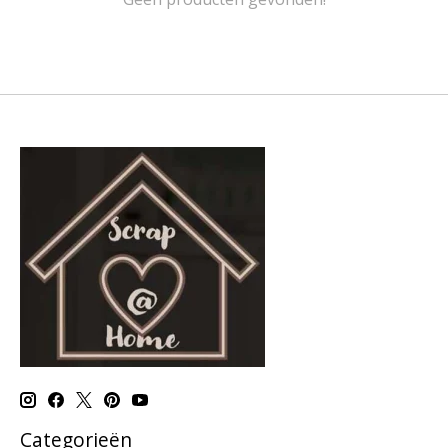
Categorieën