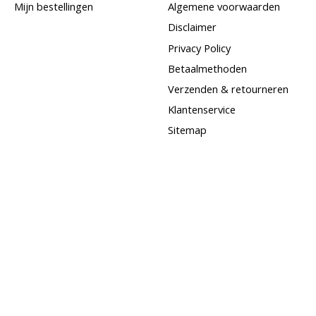
Mijn bestellingen
Algemene voorwaarden
Disclaimer
Privacy Policy
Betaalmethoden
Verzenden & retourneren
Klantenservice
Sitemap