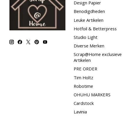
Design Papier
Benodigdheden
Leuke Artikelen
Hotfoil & Betterpress
Studio Light
Diverse Merken
Scrap@Home exclusieve
Artikelen
PRE ORDER
Tim Holtz
Robotime
OHUHU MARKERS
Cardstock
Lavinia