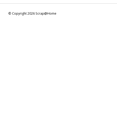
© Copyright 2026 Scrap@Home