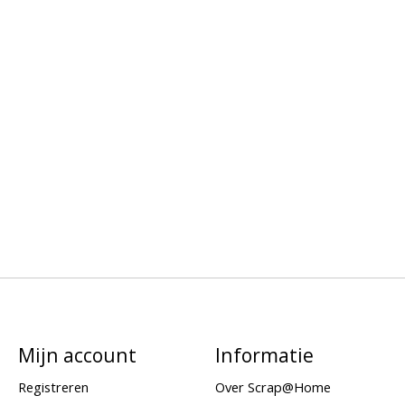
Mijn account
Informatie
Registreren
Over Scrap@Home