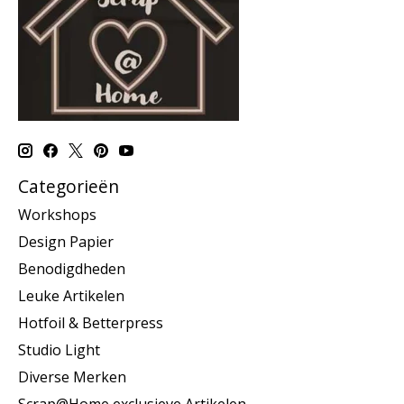
Categorieën
Workshops
Design Papier
Benodigdheden
Leuke Artikelen
Hotfoil & Betterpress
Studio Light
Diverse Merken