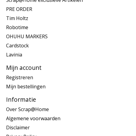
Scrap@Home exclusieve Artikelen
PRE ORDER
Tim Holtz
Robotime
OHUHU MARKERS
Cardstock
Lavinia
Mijn account
Registreren
Mijn bestellingen
Informatie
Over Scrap@Home
Algemene voorwaarden
Disclaimer