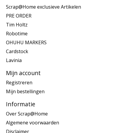
Scrap@Home exclusieve Artikelen
PRE ORDER
Tim Holtz
Robotime
OHUHU MARKERS
Cardstock
Lavinia
Mijn account
Registreren
Mijn bestellingen
Informatie
Over Scrap@Home
Algemene voorwaarden
Disclaimer