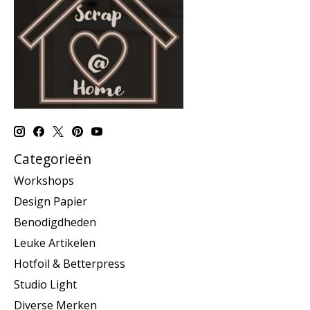
Categorieën
Workshops
Design Papier
Benodigdheden
Leuke Artikelen
Hotfoil & Betterpress
Studio Light
Diverse Merken