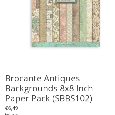
Brocante Antiques
Backgrounds 8x8 Inch
Paper Pack (SBBS102)
€6,49
Incl. btw