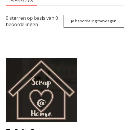
0
sterren op basis van
0
Je beoordeling toevoegen
beoordelingen