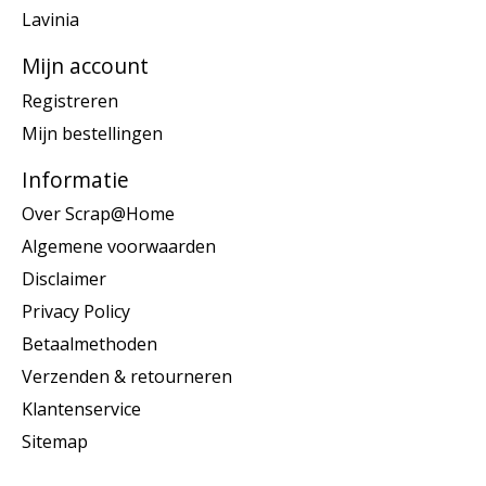
Lavinia
Mijn account
Registreren
Mijn bestellingen
Informatie
Over Scrap@Home
Algemene voorwaarden
Disclaimer
Privacy Policy
Betaalmethoden
Verzenden & retourneren
Klantenservice
Sitemap