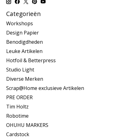
Categorieën
Workshops
Design Papier
Benodigdheden
Leuke Artikelen
Hotfoil & Betterpress
Studio Light
Diverse Merken
Scrap@Home exclusieve Artikelen
PRE ORDER
Tim Holtz
Robotime
OHUHU MARKERS
Cardstock