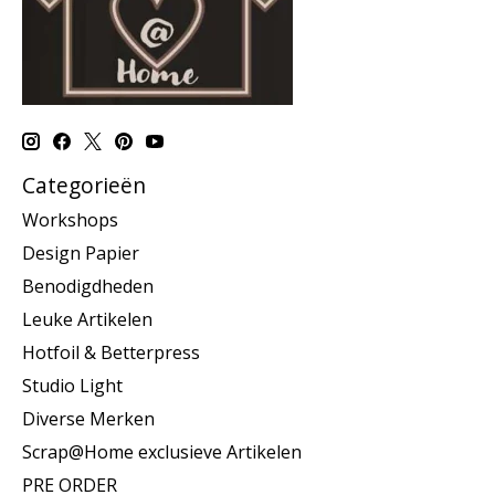
Categorieën
Workshops
Design Papier
Benodigdheden
Leuke Artikelen
Hotfoil & Betterpress
Studio Light
Diverse Merken
Scrap@Home exclusieve Artikelen
PRE ORDER