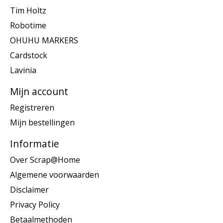
Tim Holtz
Robotime
OHUHU MARKERS
Cardstock
Lavinia
Mijn account
Registreren
Mijn bestellingen
Informatie
Over Scrap@Home
Algemene voorwaarden
Disclaimer
Privacy Policy
Betaalmethoden