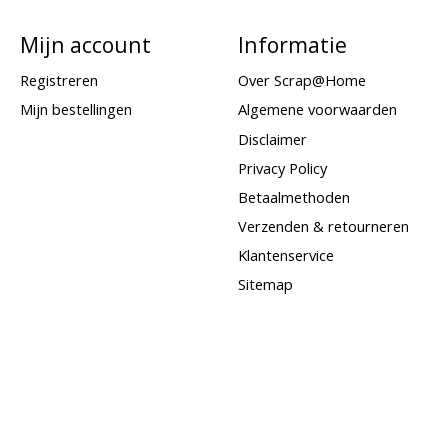
Mijn account
Informatie
Registreren
Over Scrap@Home
Mijn bestellingen
Algemene voorwaarden
Disclaimer
Privacy Policy
Betaalmethoden
Verzenden & retourneren
Klantenservice
Sitemap