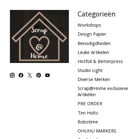
Categorieën
Workshops
Design Papier
Benodigdheden
Leuke Artikelen
Hotfoil & Betterpress
Studio Light
Diverse Merken
Scrap@Home exclusieve
Artikelen
PRE ORDER
Tim Holtz
Robotime
OHUHU MARKERS