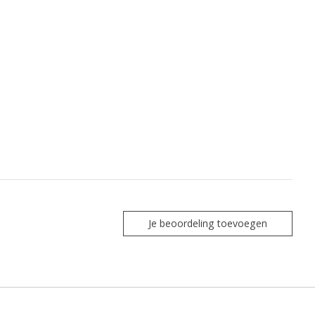
Je beoordeling toevoegen