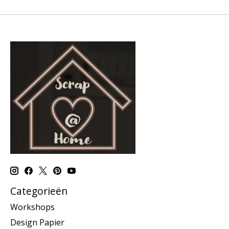
Categorieën
Workshops
Design Papier