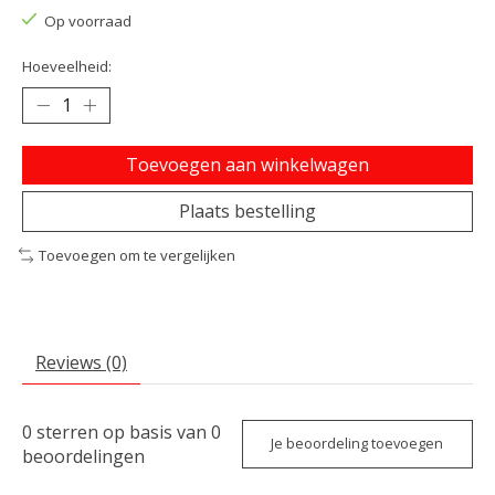
Op voorraad
Hoeveelheid:
Toevoegen aan winkelwagen
Plaats bestelling
Toevoegen om te vergelijken
Reviews (0)
0
sterren op basis van
0
Je beoordeling toevoegen
beoordelingen