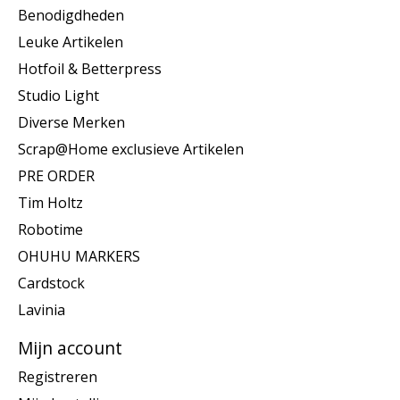
Benodigdheden
Leuke Artikelen
Hotfoil & Betterpress
Studio Light
Diverse Merken
Scrap@Home exclusieve Artikelen
PRE ORDER
Tim Holtz
Robotime
OHUHU MARKERS
Cardstock
Lavinia
Mijn account
Registreren