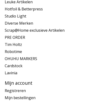
Leuke Artikelen
Hotfoil & Betterpress
Studio Light
Diverse Merken
Scrap@Home exclusieve Artikelen
PRE ORDER
Tim Holtz
Robotime
OHUHU MARKERS
Cardstock
Lavinia
Mijn account
Registreren
Mijn bestellingen