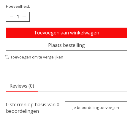
Hoeveelheid:
Toevoegen aan winkelwagen
Plaats bestelling
Toevoegen om te vergelijken
Reviews (0)
0
sterren op basis van
0
Je beoordeling toevoegen
beoordelingen