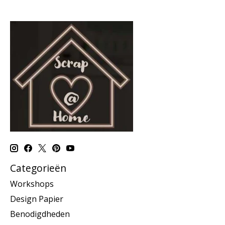
Categorieën
Workshops
Design Papier
Benodigdheden