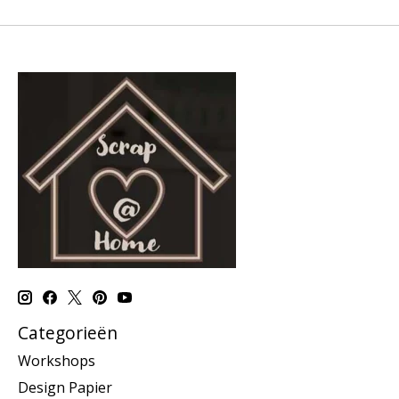
Categorieën
Workshops
Design Papier