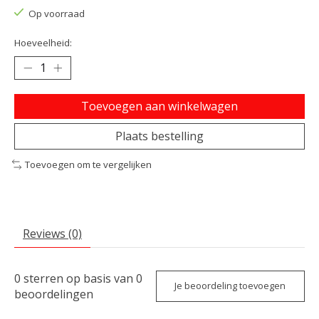
Op voorraad
Hoeveelheid:
Toevoegen aan winkelwagen
Plaats bestelling
Toevoegen om te vergelijken
Reviews (0)
0
sterren op basis van
0
Je beoordeling toevoegen
beoordelingen