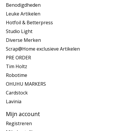
Benodigdheden
Leuke Artikelen
Hotfoil & Betterpress
Studio Light
Diverse Merken
Scrap@Home exclusieve Artikelen
PRE ORDER
Tim Holtz
Robotime
OHUHU MARKERS
Cardstock
Lavinia
Mijn account
Registreren