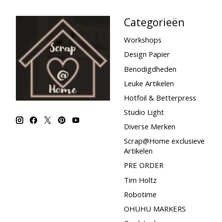
Categorieën
Workshops
Design Papier
Benodigdheden
Leuke Artikelen
Hotfoil & Betterpress
Studio Light
Diverse Merken
Scrap@Home exclusieve
Artikelen
PRE ORDER
Tim Holtz
Robotime
OHUHU MARKERS