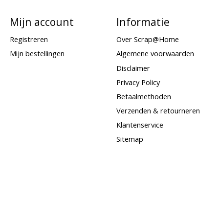
Mijn account
Informatie
Registreren
Over Scrap@Home
Mijn bestellingen
Algemene voorwaarden
Disclaimer
Privacy Policy
Betaalmethoden
Verzenden & retourneren
Klantenservice
Sitemap