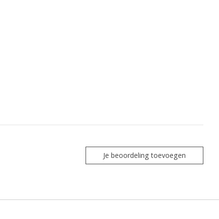
Je beoordeling toevoegen