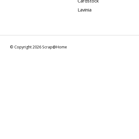
Cardstock
Lavinia
© Copyright 2026 Scrap@Home