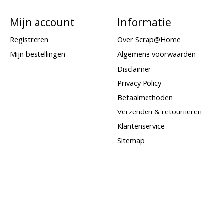
Mijn account
Informatie
Registreren
Over Scrap@Home
Mijn bestellingen
Algemene voorwaarden
Disclaimer
Privacy Policy
Betaalmethoden
Verzenden & retourneren
Klantenservice
Sitemap