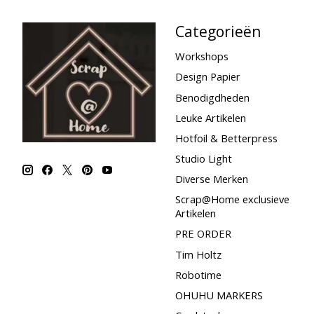
Categorieën
Workshops
Design Papier
Benodigdheden
Leuke Artikelen
Hotfoil & Betterpress
Studio Light
Diverse Merken
Scrap@Home exclusieve
Artikelen
PRE ORDER
Tim Holtz
Robotime
OHUHU MARKERS