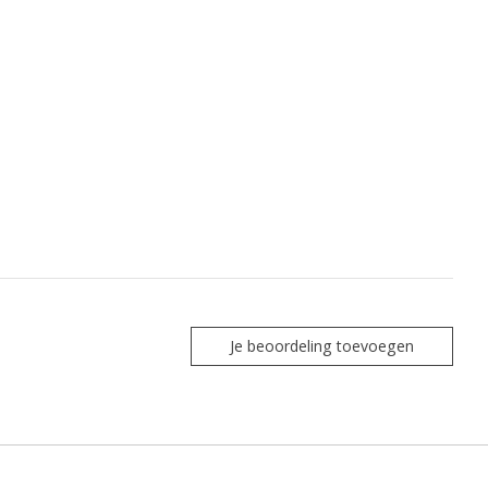
Je beoordeling toevoegen