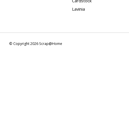
Cardstock
Lavinia
© Copyright 2026 Scrap@Home