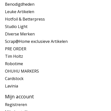
Benodigdheden
Leuke Artikelen
Hotfoil & Betterpress
Studio Light
Diverse Merken
Scrap@Home exclusieve Artikelen
PRE ORDER
Tim Holtz
Robotime
OHUHU MARKERS
Cardstock
Lavinia
Mijn account
Registreren