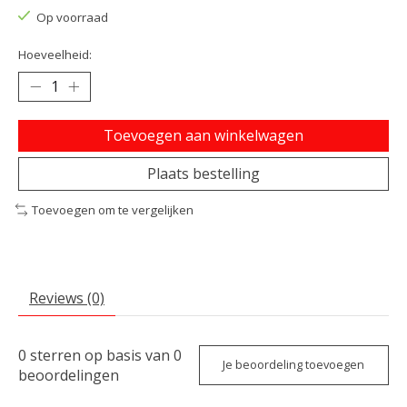
Op voorraad
Hoeveelheid:
Toevoegen aan winkelwagen
Plaats bestelling
Toevoegen om te vergelijken
Reviews (0)
0
sterren op basis van
0
Je beoordeling toevoegen
beoordelingen