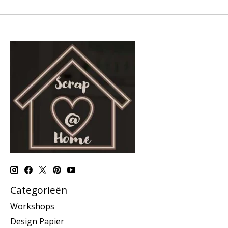
Categorieën
Workshops
Design Papier