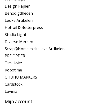
Design Papier
Benodigdheden
Leuke Artikelen
Hotfoil & Betterpress
Studio Light
Diverse Merken
Scrap@Home exclusieve Artikelen
PRE ORDER
Tim Holtz
Robotime
OHUHU MARKERS
Cardstock
Lavinia
Mijn account