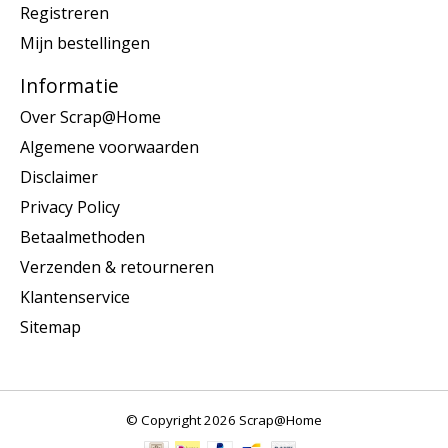
Registreren
Mijn bestellingen
Informatie
Over Scrap@Home
Algemene voorwaarden
Disclaimer
Privacy Policy
Betaalmethoden
Verzenden & retourneren
Klantenservice
Sitemap
© Copyright 2026 Scrap@Home