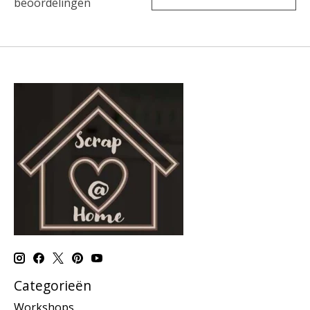
beoordelingen
Categorieën
Workshops