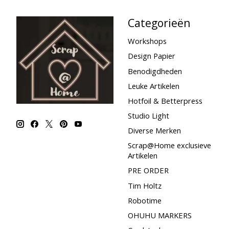
Categorieën
Workshops
Design Papier
Benodigdheden
Leuke Artikelen
Hotfoil & Betterpress
Studio Light
Diverse Merken
Scrap@Home exclusieve
Artikelen
PRE ORDER
Tim Holtz
Robotime
OHUHU MARKERS