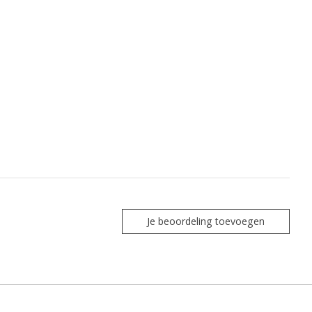
Je beoordeling toevoegen