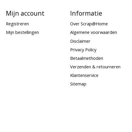
Mijn account
Informatie
Registreren
Over Scrap@Home
Mijn bestellingen
Algemene voorwaarden
Disclaimer
Privacy Policy
Betaalmethoden
Verzenden & retourneren
Klantenservice
Sitemap