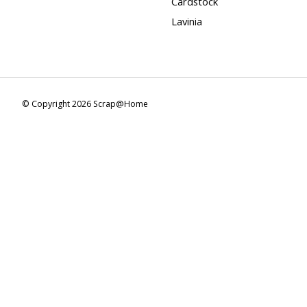
Cardstock
Lavinia
© Copyright 2026 Scrap@Home