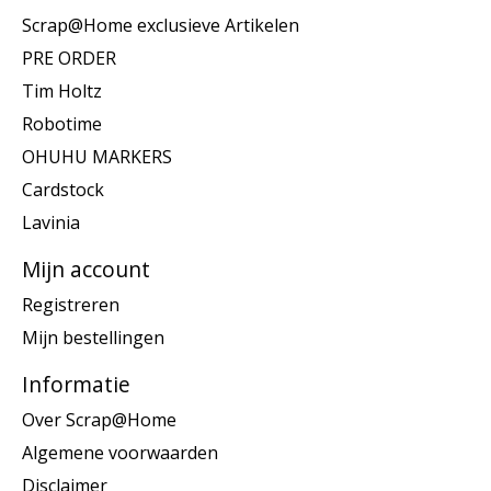
Scrap@Home exclusieve Artikelen
PRE ORDER
Tim Holtz
Robotime
OHUHU MARKERS
Cardstock
Lavinia
Mijn account
Registreren
Mijn bestellingen
Informatie
Over Scrap@Home
Algemene voorwaarden
Disclaimer