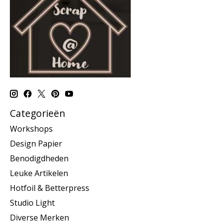
Categorieën
Workshops
Design Papier
Benodigdheden
Leuke Artikelen
Hotfoil & Betterpress
Studio Light
Diverse Merken