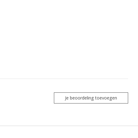
Je beoordeling toevoegen