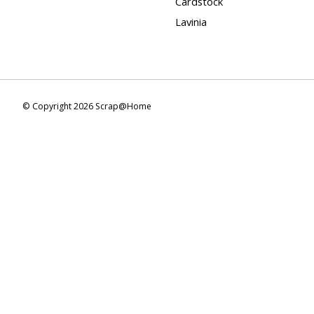
Cardstock
Lavinia
© Copyright 2026 Scrap@Home