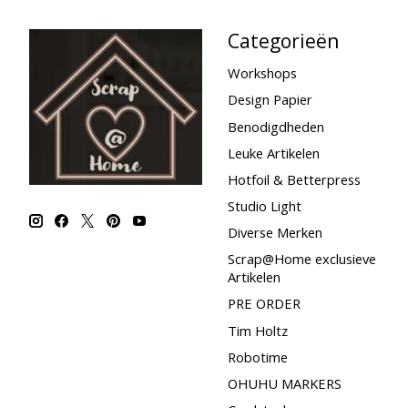
Categorieën
Workshops
Design Papier
Benodigdheden
Leuke Artikelen
Hotfoil & Betterpress
Studio Light
Diverse Merken
Scrap@Home exclusieve
Artikelen
PRE ORDER
Tim Holtz
Robotime
OHUHU MARKERS