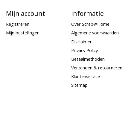
Mijn account
Informatie
Registreren
Over Scrap@Home
Mijn bestellingen
Algemene voorwaarden
Disclaimer
Privacy Policy
Betaalmethoden
Verzenden & retourneren
Klantenservice
Sitemap