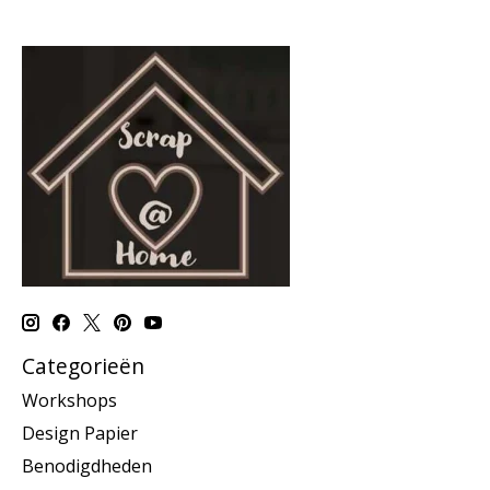
Categorieën
Workshops
Design Papier
Benodigdheden