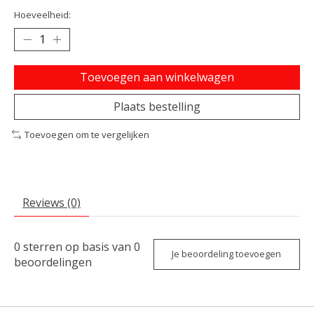
Hoeveelheid:
Toevoegen aan winkelwagen
Plaats bestelling
Toevoegen om te vergelijken
Reviews (0)
0
sterren op basis van
0
Je beoordeling toevoegen
beoordelingen