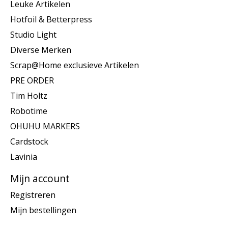
Leuke Artikelen
Hotfoil & Betterpress
Studio Light
Diverse Merken
Scrap@Home exclusieve Artikelen
PRE ORDER
Tim Holtz
Robotime
OHUHU MARKERS
Cardstock
Lavinia
Mijn account
Registreren
Mijn bestellingen