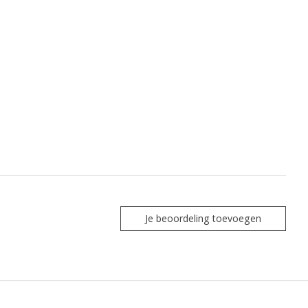
Je beoordeling toevoegen