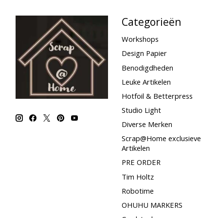
Categorieën
Workshops
Design Papier
Benodigdheden
Leuke Artikelen
Hotfoil & Betterpress
Studio Light
Diverse Merken
Scrap@Home exclusieve
Artikelen
PRE ORDER
Tim Holtz
Robotime
OHUHU MARKERS