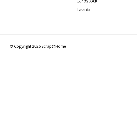
Cardstock
Lavinia
© Copyright 2026 Scrap@Home