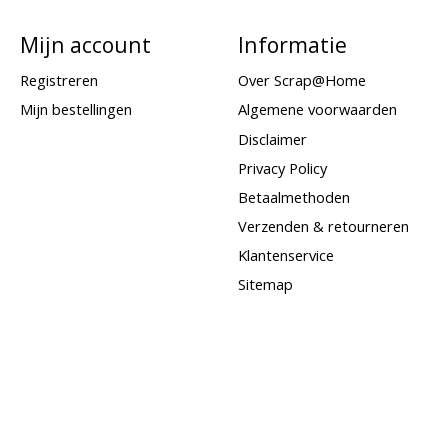
Mijn account
Informatie
Registreren
Over Scrap@Home
Mijn bestellingen
Algemene voorwaarden
Disclaimer
Privacy Policy
Betaalmethoden
Verzenden & retourneren
Klantenservice
Sitemap