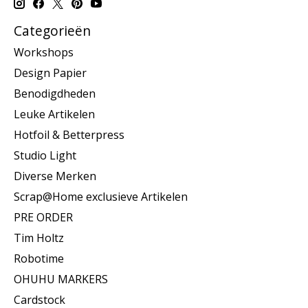
Categorieën
Workshops
Design Papier
Benodigdheden
Leuke Artikelen
Hotfoil & Betterpress
Studio Light
Diverse Merken
Scrap@Home exclusieve Artikelen
PRE ORDER
Tim Holtz
Robotime
OHUHU MARKERS
Cardstock