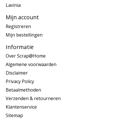
Lavinia
Mijn account
Registreren
Mijn bestellingen
Informatie
Over Scrap@Home
Algemene voorwaarden
Disclaimer
Privacy Policy
Betaalmethoden
Verzenden & retourneren
Klantenservice
Sitemap