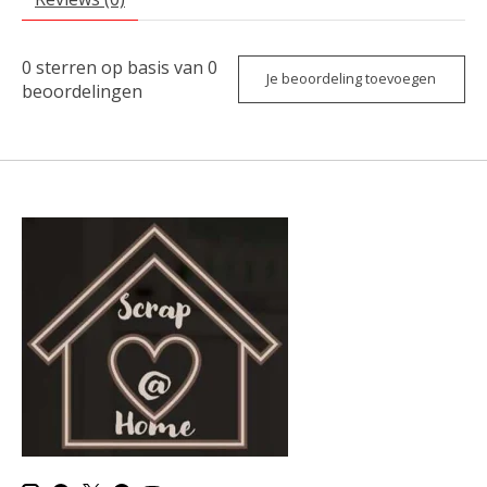
0
sterren op basis van
0
Je beoordeling toevoegen
beoordelingen