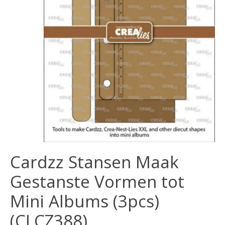
Cardzz Stansen Maak
Gestanste Vormen tot
Mini Albums (3pcs)
(CLCZ388)