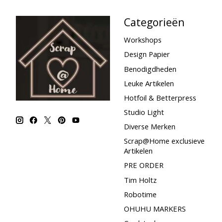
Categorieën
Workshops
Design Papier
Benodigdheden
Leuke Artikelen
Hotfoil & Betterpress
Studio Light
Diverse Merken
Scrap@Home exclusieve
Artikelen
PRE ORDER
Tim Holtz
Robotime
OHUHU MARKERS