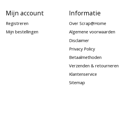
Mijn account
Informatie
Registreren
Over Scrap@Home
Mijn bestellingen
Algemene voorwaarden
Disclaimer
Privacy Policy
Betaalmethoden
Verzenden & retourneren
Klantenservice
Sitemap