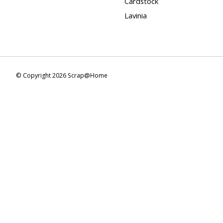
Cardstock
Lavinia
© Copyright 2026 Scrap@Home