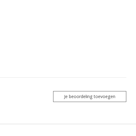
Je beoordeling toevoegen