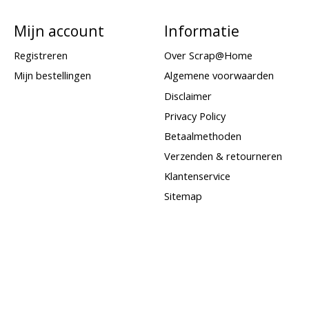
Mijn account
Informatie
Registreren
Over Scrap@Home
Mijn bestellingen
Algemene voorwaarden
Disclaimer
Privacy Policy
Betaalmethoden
Verzenden & retourneren
Klantenservice
Sitemap