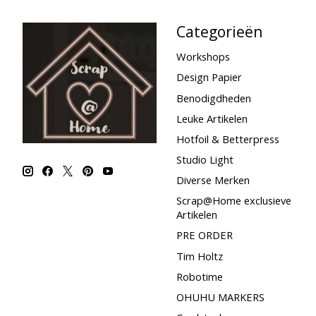
Categorieën
Workshops
Design Papier
Benodigdheden
Leuke Artikelen
Hotfoil & Betterpress
Studio Light
Diverse Merken
Scrap@Home exclusieve
Artikelen
PRE ORDER
Tim Holtz
Robotime
OHUHU MARKERS