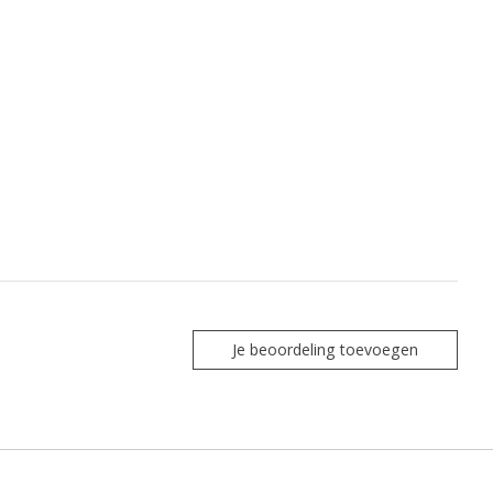
Je beoordeling toevoegen