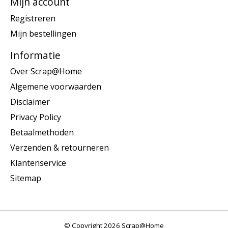
Mijn account
Registreren
Mijn bestellingen
Informatie
Over Scrap@Home
Algemene voorwaarden
Disclaimer
Privacy Policy
Betaalmethoden
Verzenden & retourneren
Klantenservice
Sitemap
© Copyright 2026 Scrap@Home