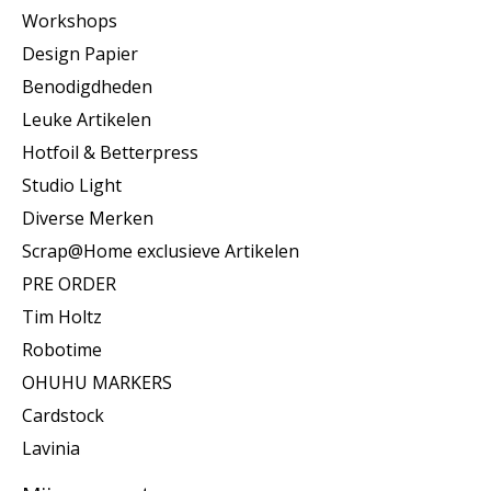
Workshops
Design Papier
Benodigdheden
Leuke Artikelen
Hotfoil & Betterpress
Studio Light
Diverse Merken
Scrap@Home exclusieve Artikelen
PRE ORDER
Tim Holtz
Robotime
OHUHU MARKERS
Cardstock
Lavinia