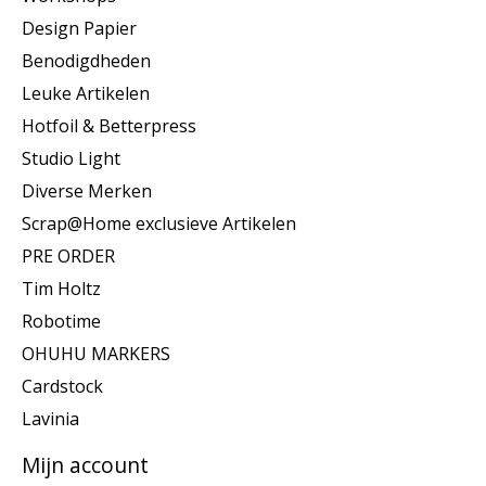
Design Papier
Benodigdheden
Leuke Artikelen
Hotfoil & Betterpress
Studio Light
Diverse Merken
Scrap@Home exclusieve Artikelen
PRE ORDER
Tim Holtz
Robotime
OHUHU MARKERS
Cardstock
Lavinia
Mijn account