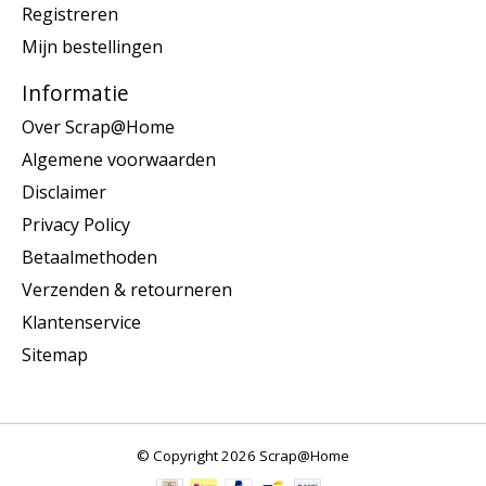
Registreren
Mijn bestellingen
Informatie
Over Scrap@Home
Algemene voorwaarden
Disclaimer
Privacy Policy
Betaalmethoden
Verzenden & retourneren
Klantenservice
Sitemap
© Copyright 2026 Scrap@Home