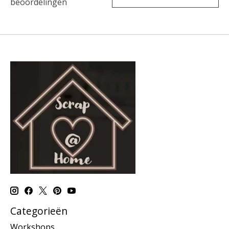
beoordelingen
Categorieën
Workshops