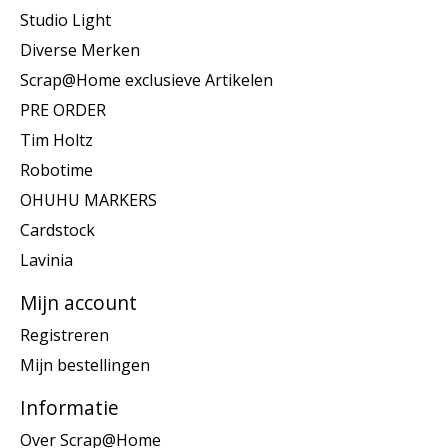
Studio Light
Diverse Merken
Scrap@Home exclusieve Artikelen
PRE ORDER
Tim Holtz
Robotime
OHUHU MARKERS
Cardstock
Lavinia
Mijn account
Registreren
Mijn bestellingen
Informatie
Over Scrap@Home