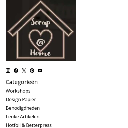
Categorieën
Workshops
Design Papier
Benodigdheden
Leuke Artikelen
Hotfoil & Betterpress