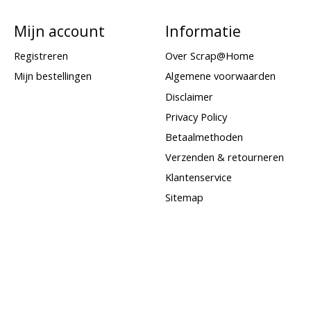
Mijn account
Informatie
Registreren
Over Scrap@Home
Mijn bestellingen
Algemene voorwaarden
Disclaimer
Privacy Policy
Betaalmethoden
Verzenden & retourneren
Klantenservice
Sitemap