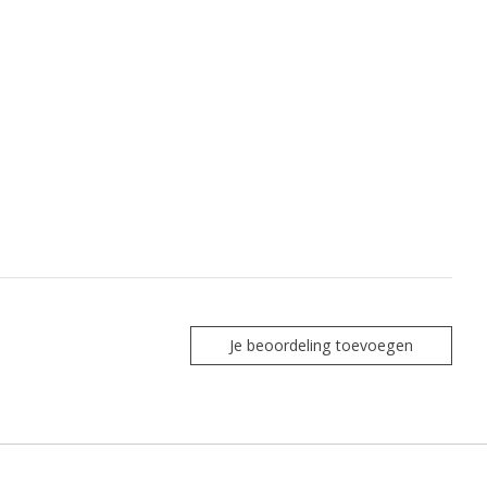
Je beoordeling toevoegen