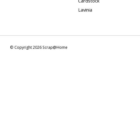
Cardstock
Lavinia
© Copyright 2026 Scrap@Home