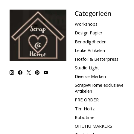
Categorieën
Workshops
Design Papier
Benodigdheden
Leuke Artikelen
Hotfoil & Betterpress
Studio Light
Diverse Merken
Scrap@Home exclusieve
Artikelen
PRE ORDER
Tim Holtz
Robotime
OHUHU MARKERS