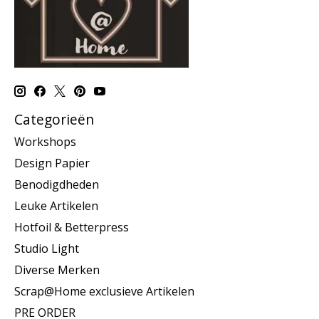
Categorieën
Workshops
Design Papier
Benodigdheden
Leuke Artikelen
Hotfoil & Betterpress
Studio Light
Diverse Merken
Scrap@Home exclusieve Artikelen
PRE ORDER