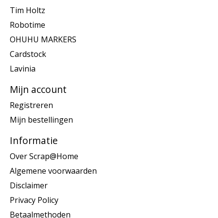
Tim Holtz
Robotime
OHUHU MARKERS
Cardstock
Lavinia
Mijn account
Registreren
Mijn bestellingen
Informatie
Over Scrap@Home
Algemene voorwaarden
Disclaimer
Privacy Policy
Betaalmethoden