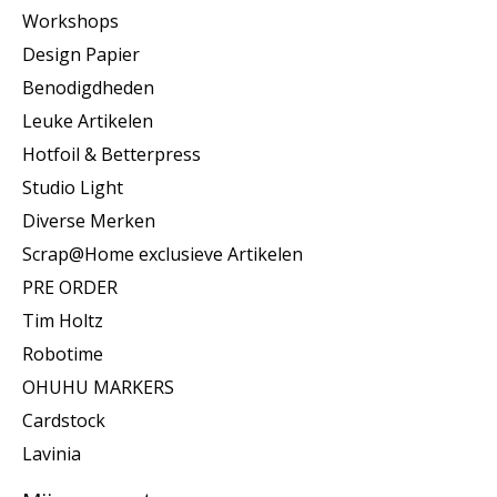
Workshops
Design Papier
Benodigdheden
Leuke Artikelen
Hotfoil & Betterpress
Studio Light
Diverse Merken
Scrap@Home exclusieve Artikelen
PRE ORDER
Tim Holtz
Robotime
OHUHU MARKERS
Cardstock
Lavinia