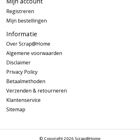
Mijn account
Registreren
Mijn bestellingen
Informatie
Over Scrap@Home
Algemene voorwaarden
Disclaimer
Privacy Policy
Betaalmethoden
Verzenden & retourneren
Klantenservice
Sitemap
© Copyright 2026 Scrap@Home