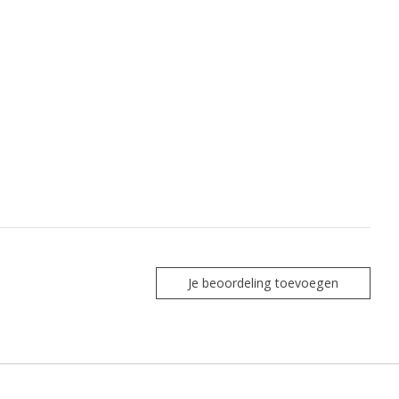
Je beoordeling toevoegen