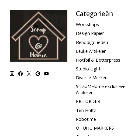
Categorieën
Workshops
Design Papier
Benodigdheden
Leuke Artikelen
Hotfoil & Betterpress
Studio Light
Diverse Merken
Scrap@Home exclusieve
Artikelen
PRE ORDER
Tim Holtz
Robotime
OHUHU MARKERS