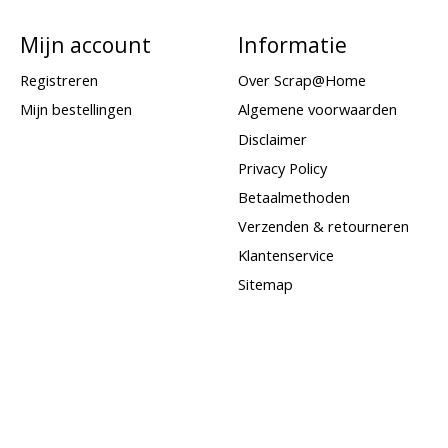
Mijn account
Informatie
Registreren
Over Scrap@Home
Mijn bestellingen
Algemene voorwaarden
Disclaimer
Privacy Policy
Betaalmethoden
Verzenden & retourneren
Klantenservice
Sitemap