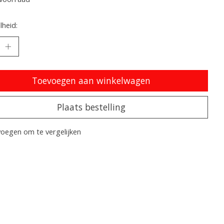
heid:
Toevoegen aan winkelwagen
Plaats bestelling
oegen om te vergelijken