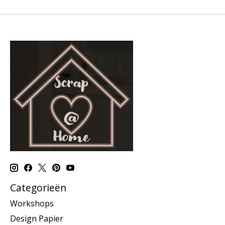
Categorieën
Workshops
Design Papier