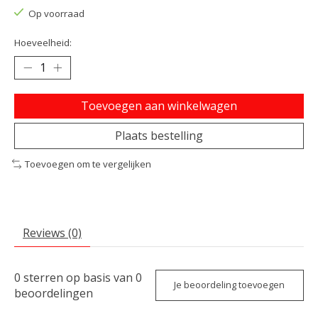
Op voorraad
Hoeveelheid:
Toevoegen aan winkelwagen
Plaats bestelling
Toevoegen om te vergelijken
Reviews (0)
0
sterren op basis van
0
Je beoordeling toevoegen
beoordelingen