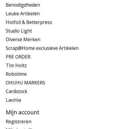
Benodigdheden
Leuke Artikelen
Hotfoil & Betterpress
Studio Light
Diverse Merken
Scrap@Home exclusieve Artikelen
PRE ORDER
Tim Holtz
Robotime
OHUHU MARKERS
Cardstock
Lavinia
Mijn account
Registreren