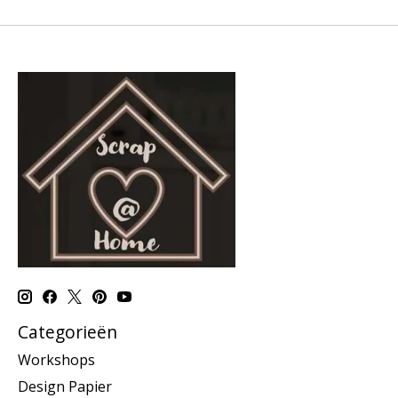
Categorieën
Workshops
Design Papier