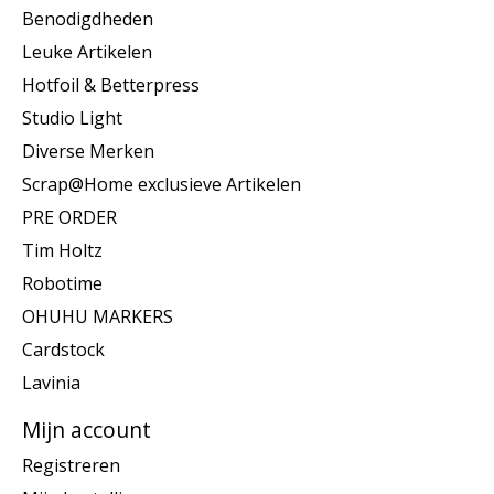
Benodigdheden
Leuke Artikelen
Hotfoil & Betterpress
Studio Light
Diverse Merken
Scrap@Home exclusieve Artikelen
PRE ORDER
Tim Holtz
Robotime
OHUHU MARKERS
Cardstock
Lavinia
Mijn account
Registreren