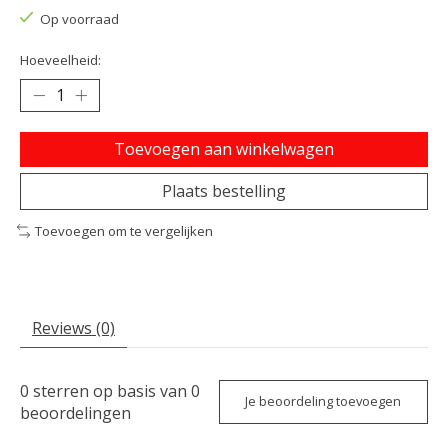
Op voorraad
Hoeveelheid:
Toevoegen aan winkelwagen
Plaats bestelling
Toevoegen om te vergelijken
Reviews (0)
0
sterren op basis van
0
Je beoordeling toevoegen
beoordelingen