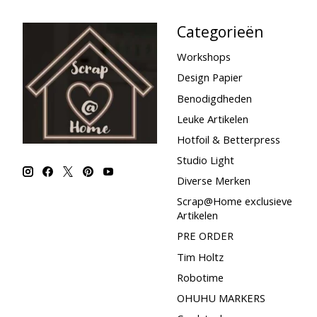
Categorieën
Workshops
Design Papier
Benodigdheden
Leuke Artikelen
Hotfoil & Betterpress
Studio Light
Diverse Merken
Scrap@Home exclusieve
Artikelen
PRE ORDER
Tim Holtz
Robotime
OHUHU MARKERS