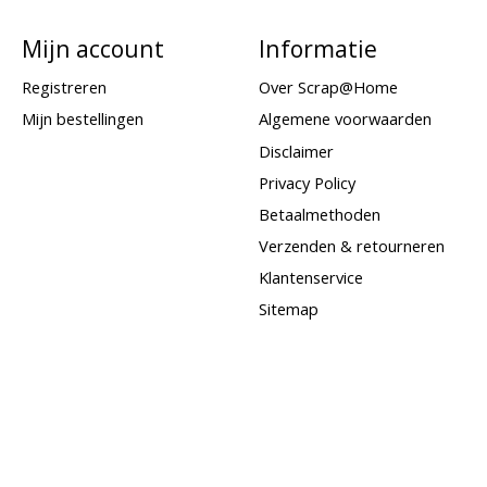
Mijn account
Informatie
Registreren
Over Scrap@Home
Mijn bestellingen
Algemene voorwaarden
Disclaimer
Privacy Policy
Betaalmethoden
Verzenden & retourneren
Klantenservice
Sitemap