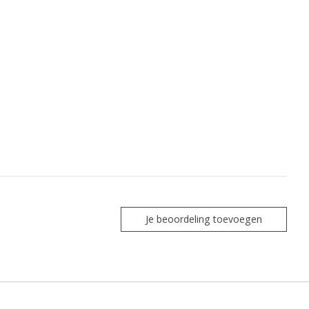
Je beoordeling toevoegen