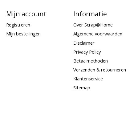
Mijn account
Informatie
Registreren
Over Scrap@Home
Mijn bestellingen
Algemene voorwaarden
Disclaimer
Privacy Policy
Betaalmethoden
Verzenden & retourneren
Klantenservice
Sitemap