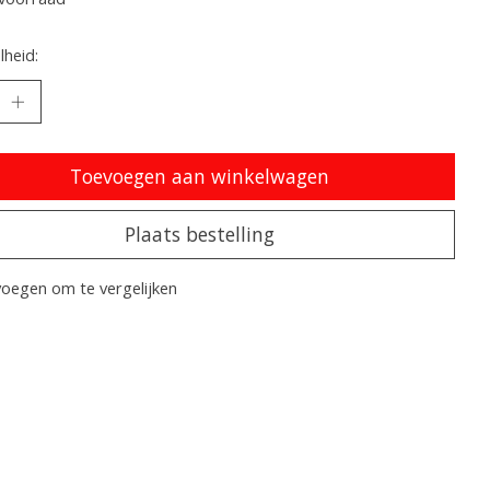
heid:
Toevoegen aan winkelwagen
Plaats bestelling
oegen om te vergelijken