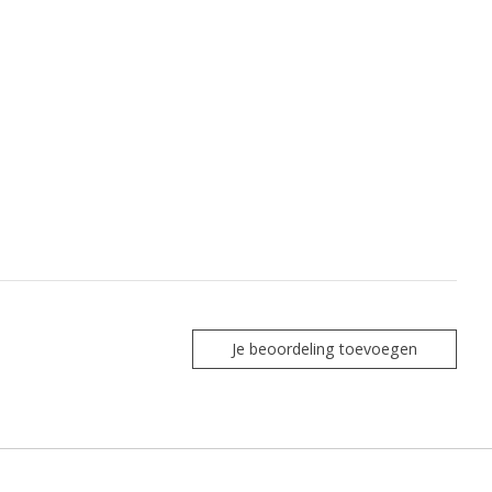
Je beoordeling toevoegen