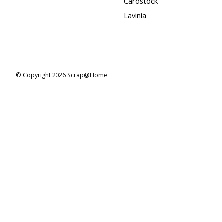
Cardstock
Lavinia
© Copyright 2026 Scrap@Home