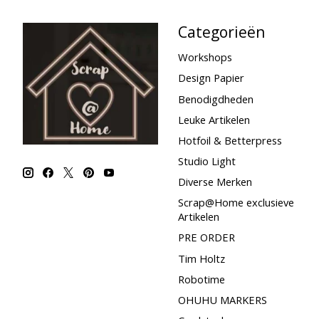
Categorieën
Workshops
Design Papier
Benodigdheden
Leuke Artikelen
Hotfoil & Betterpress
Studio Light
Diverse Merken
Scrap@Home exclusieve
Artikelen
PRE ORDER
Tim Holtz
Robotime
OHUHU MARKERS