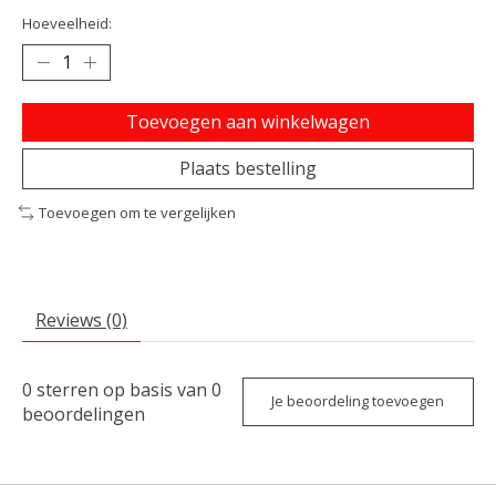
Hoeveelheid:
Toevoegen aan winkelwagen
Plaats bestelling
Toevoegen om te vergelijken
Reviews (0)
0
sterren op basis van
0
Je beoordeling toevoegen
beoordelingen