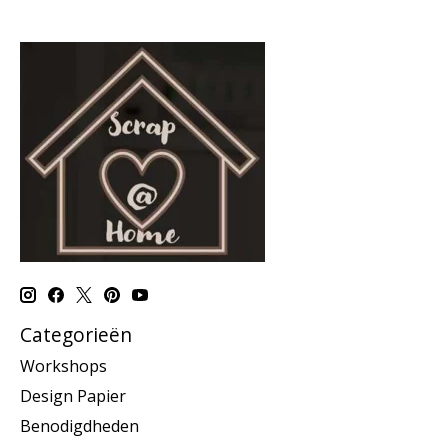
Categorieën
Workshops
Design Papier
Benodigdheden