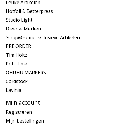
Leuke Artikelen
Hotfoil & Betterpress
Studio Light
Diverse Merken
Scrap@Home exclusieve Artikelen
PRE ORDER
Tim Holtz
Robotime
OHUHU MARKERS
Cardstock
Lavinia
Mijn account
Registreren
Mijn bestellingen