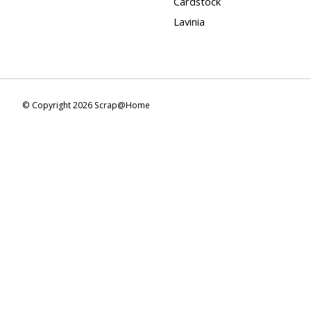
Cardstock
Lavinia
© Copyright 2026 Scrap@Home