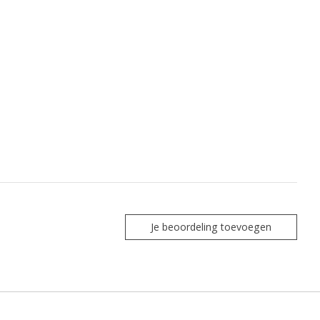
Je beoordeling toevoegen