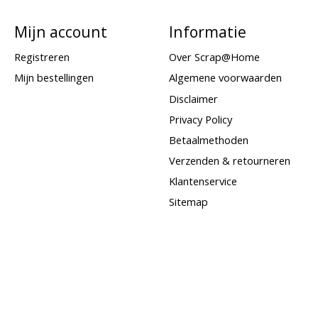
Mijn account
Informatie
Registreren
Over Scrap@Home
Mijn bestellingen
Algemene voorwaarden
Disclaimer
Privacy Policy
Betaalmethoden
Verzenden & retourneren
Klantenservice
Sitemap