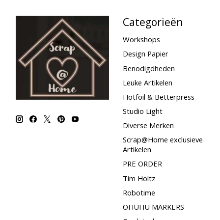
Categorieën
Workshops
Design Papier
Benodigdheden
Leuke Artikelen
Hotfoil & Betterpress
Studio Light
Diverse Merken
Scrap@Home exclusieve
Artikelen
PRE ORDER
Tim Holtz
Robotime
OHUHU MARKERS