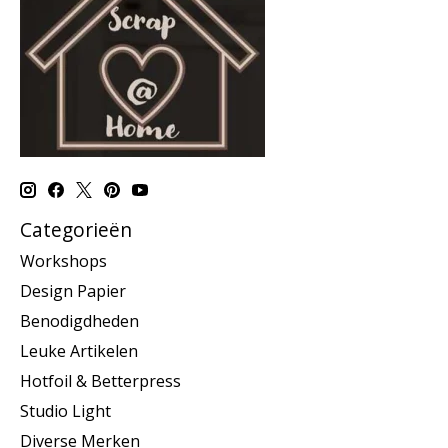
Categorieën
Workshops
Design Papier
Benodigdheden
Leuke Artikelen
Hotfoil & Betterpress
Studio Light
Diverse Merken