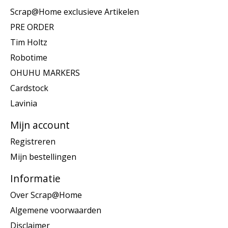
Scrap@Home exclusieve Artikelen
PRE ORDER
Tim Holtz
Robotime
OHUHU MARKERS
Cardstock
Lavinia
Mijn account
Registreren
Mijn bestellingen
Informatie
Over Scrap@Home
Algemene voorwaarden
Disclaimer