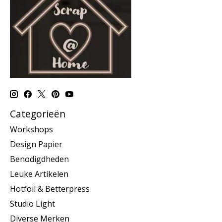
Categorieën
Workshops
Design Papier
Benodigdheden
Leuke Artikelen
Hotfoil & Betterpress
Studio Light
Diverse Merken