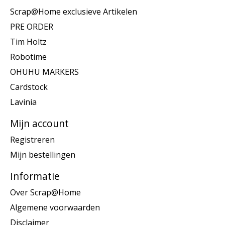
Scrap@Home exclusieve Artikelen
PRE ORDER
Tim Holtz
Robotime
OHUHU MARKERS
Cardstock
Lavinia
Mijn account
Registreren
Mijn bestellingen
Informatie
Over Scrap@Home
Algemene voorwaarden
Disclaimer