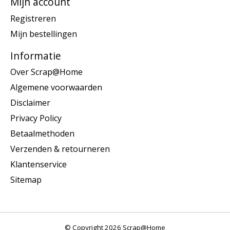
Mijn account
Registreren
Mijn bestellingen
Informatie
Over Scrap@Home
Algemene voorwaarden
Disclaimer
Privacy Policy
Betaalmethoden
Verzenden & retourneren
Klantenservice
Sitemap
© Copyright 2026 Scrap@Home