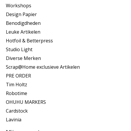
Workshops
Design Papier
Benodigdheden
Leuke Artikelen
Hotfoil & Betterpress
Studio Light
Diverse Merken
Scrap@Home exclusieve Artikelen
PRE ORDER
Tim Holtz
Robotime
OHUHU MARKERS
Cardstock
Lavinia