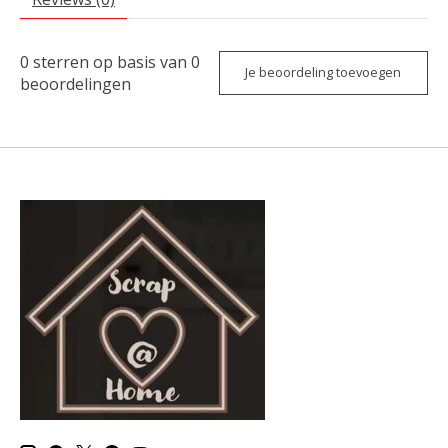
0
sterren op basis van
0
Je beoordeling toevoegen
beoordelingen