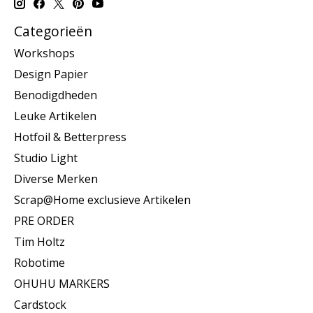
Categorieën
Workshops
Design Papier
Benodigdheden
Leuke Artikelen
Hotfoil & Betterpress
Studio Light
Diverse Merken
Scrap@Home exclusieve Artikelen
PRE ORDER
Tim Holtz
Robotime
OHUHU MARKERS
Cardstock