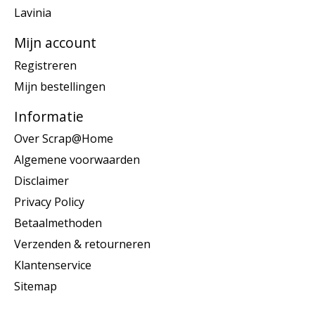
Lavinia
Mijn account
Registreren
Mijn bestellingen
Informatie
Over Scrap@Home
Algemene voorwaarden
Disclaimer
Privacy Policy
Betaalmethoden
Verzenden & retourneren
Klantenservice
Sitemap