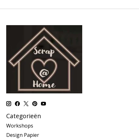
Categorieën
Workshops
Design Papier