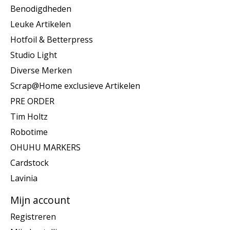
Benodigdheden
Leuke Artikelen
Hotfoil & Betterpress
Studio Light
Diverse Merken
Scrap@Home exclusieve Artikelen
PRE ORDER
Tim Holtz
Robotime
OHUHU MARKERS
Cardstock
Lavinia
Mijn account
Registreren