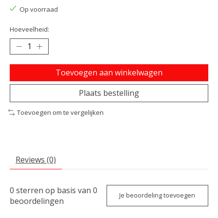
Op voorraad
Hoeveelheid:
Toevoegen aan winkelwagen
Plaats bestelling
Toevoegen om te vergelijken
Reviews (0)
0
sterren op basis van
0
Je beoordeling toevoegen
beoordelingen