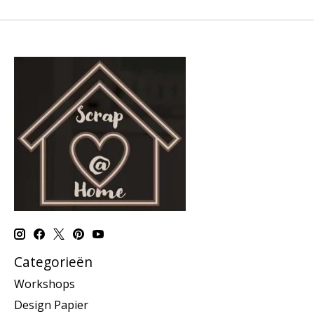
Categorieën
Workshops
Design Papier