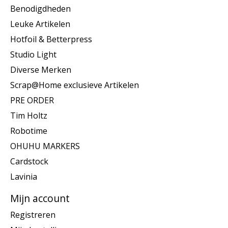
Benodigdheden
Leuke Artikelen
Hotfoil & Betterpress
Studio Light
Diverse Merken
Scrap@Home exclusieve Artikelen
PRE ORDER
Tim Holtz
Robotime
OHUHU MARKERS
Cardstock
Lavinia
Mijn account
Registreren