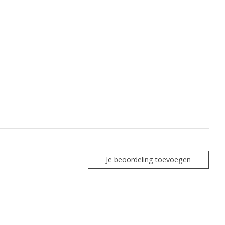
Je beoordeling toevoegen