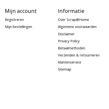
Mijn account
Informatie
Registreren
Over Scrap@Home
Mijn bestellingen
Algemene voorwaarden
Disclaimer
Privacy Policy
Betaalmethoden
Verzenden & retourneren
Klantenservice
Sitemap