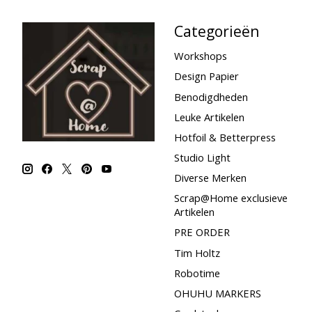
Categorieën
Workshops
Design Papier
Benodigdheden
Leuke Artikelen
Hotfoil & Betterpress
Studio Light
Diverse Merken
Scrap@Home exclusieve
Artikelen
PRE ORDER
Tim Holtz
Robotime
OHUHU MARKERS