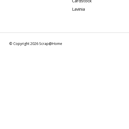
Cardstock
Lavinia
© Copyright 2026 Scrap@Home